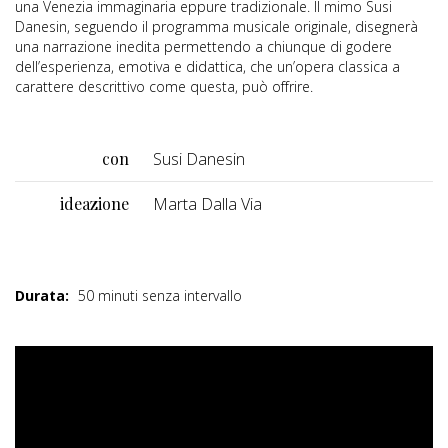
una Venezia immaginaria eppure tradizionale. Il mimo Susi
Danesin, seguendo il programma musicale originale, disegnerà
una narrazione inedita permettendo a chiunque di godere
dell’esperienza, emotiva e didattica, che un’opera classica a
carattere descrittivo come questa, può offrire.
con
Susi Danesin
ideazione
Marta Dalla Via
Durata:
50 minuti senza intervallo