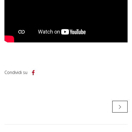
Condividi su