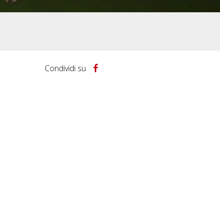
Condividi su