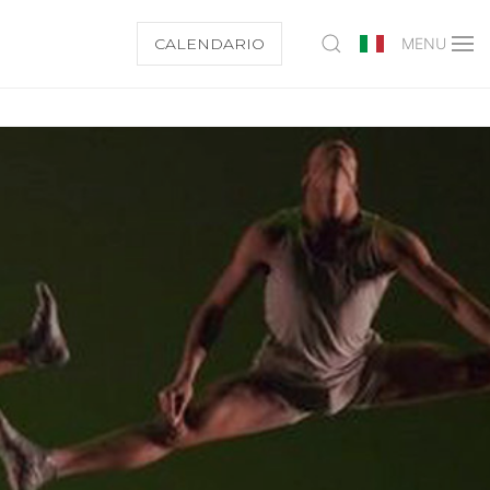
CALENDARIO
MENU