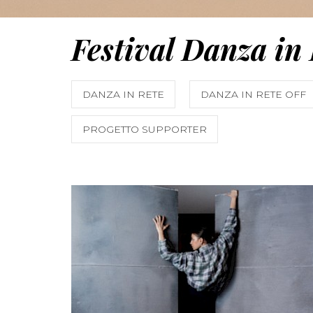
Festival Danza in
DANZA IN RETE
DANZA IN RETE OFF
PROGETTO SUPPORTER