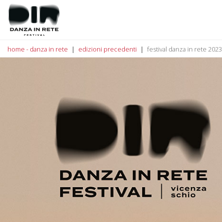
home - danza in rete
edizioni precedenti
festival danza in rete 2023