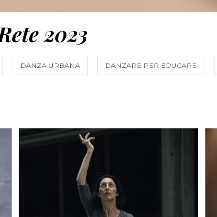
 Rete 2023
DANZA URBANA
DANZARE PER EDUCARE