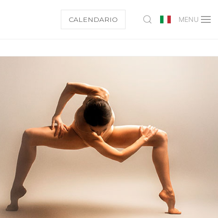
CALENDARIO
MENU