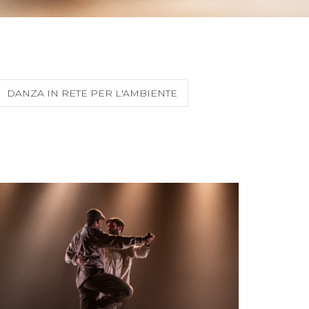
DANZA IN RETE PER L'AMBIENTE