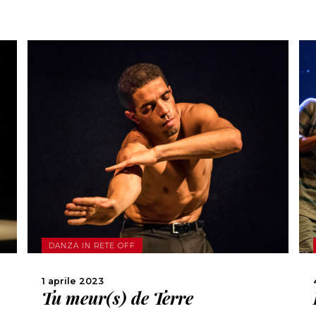
SCOPRI DI PIÙ
CONDIVIDI
DANZA IN RETE OFF
1 aprile 2023
Tu meur(s) de Terre