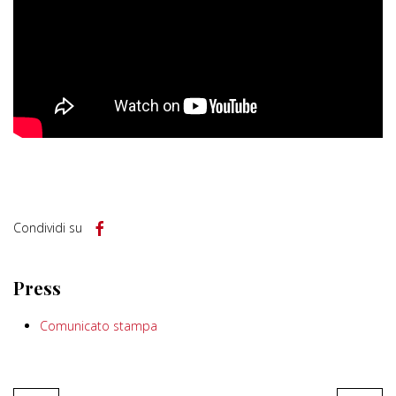
Condividi su
Press
Comunicato stampa