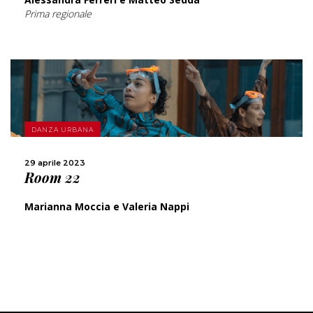
Prima regionale
SCOPRI DI PIÙ
DANZA URBANA
CONDIVIDI
29 aprile 2023
Room 22
Marianna Moccia e Valeria Nappi