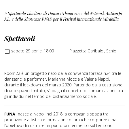
> Spettacolo vincitore di Danza Urbana 2022 del Network Anticorpi
XL, e dello Showcase FNAS per il Festival internazionale Mirabilia.
Spettacoli
sabato 29 aprile, 18:00
Piazzetta Garibaldi, Schio
Room22 è un progetto nato dalla convivenza forzata h24 tra le
danzatrici e performer, Marianna Moccia e Valeria Nappi,
durante il lockdown del marzo 2020. Partendo dalla costrizione
di uno spazio limitato, s’indaga il concetto di comunicazione tra
gli individui nel tempo del distanziamento sociale.
FUNA
nasce a Napoli nel 2018 la compagnia spazia tra
produzione artistica e formazione di pratiche corporee e ha
l’obiettivo di costruire un punto di riferimento sul territorio