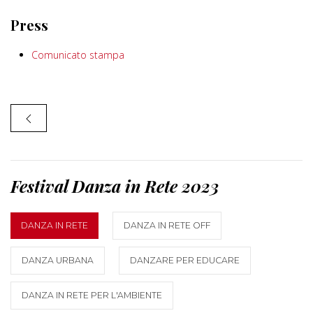
Press
Comunicato stampa
Festival Danza in Rete 2023
DANZA IN RETE
DANZA IN RETE OFF
DANZA URBANA
DANZARE PER EDUCARE
DANZA IN RETE PER L'AMBIENTE