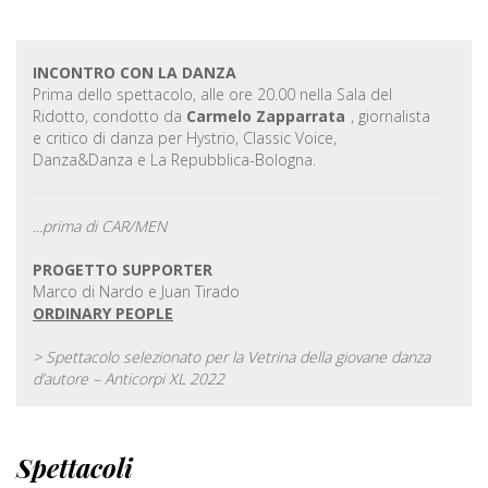
INCONTRO CON LA DANZA
Prima dello spettacolo, alle ore 20.00 nella Sala del
Ridotto, condotto da
Carmelo Zapparrata
, giornalista
e critico di danza per Hystrio, Classic Voice,
Danza&Danza e La Repubblica-Bologna.
...prima di CAR/MEN
PROGETTO SUPPORTER
Marco di Nardo e Juan Tirado
ORDINARY PEOPLE
> Spettacolo selezionato per la Vetrina della giovane danza
d’autore – Anticorpi XL 2022
Spettacoli