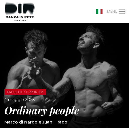
MENU
PROGETTO SUPPORTER
4 maggio 2023
Ordinary people
Marco di Nardo e Juan Tirado