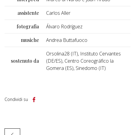
assistente
Carlos Aller
fotografia
Álvaro Rodríguez
musiche
Andrea Buttafuoco
Orsolina28 (IT), Instituto Cervantes
sostenuto da
(DE/ES), Centro Coreográfico la
Gomera (ES), Sinedomo (IT)
Condividi su