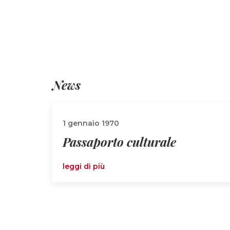
News
1 gennaio 1970
Passaporto culturale
leggi di più