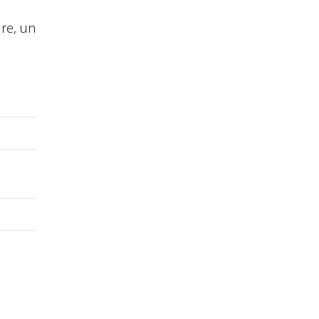
ure, un