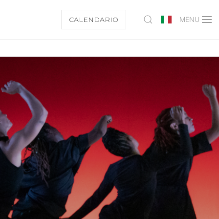
CALENDARIO
MENU