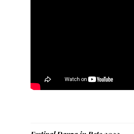
Festival Danza in Rete 2023