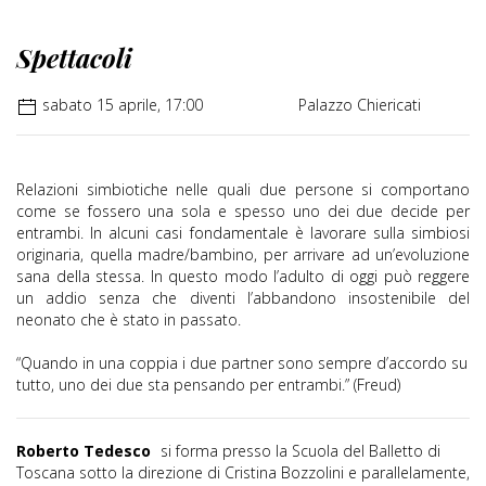
Spettacoli
sabato 15 aprile, 17:00
Palazzo Chiericati
Relazioni simbiotiche nelle quali due persone si comportano
come se fossero una sola e spesso uno dei due decide per
entrambi. In alcuni casi fondamentale è lavorare sulla simbiosi
originaria, quella madre/bambino, per arrivare ad un’evoluzione
sana della stessa. In questo modo l’adulto di oggi può reggere
un addio senza che diventi l’abbandono insostenibile del
neonato che è stato in passato.
“Quando in una coppia i due partner sono sempre d’accordo su
tutto, uno dei due sta pensando per entrambi.” (Freud)
Roberto Tedesco
si forma presso la Scuola del Balletto di
Toscana sotto la direzione di Cristina Bozzolini e parallelamente,