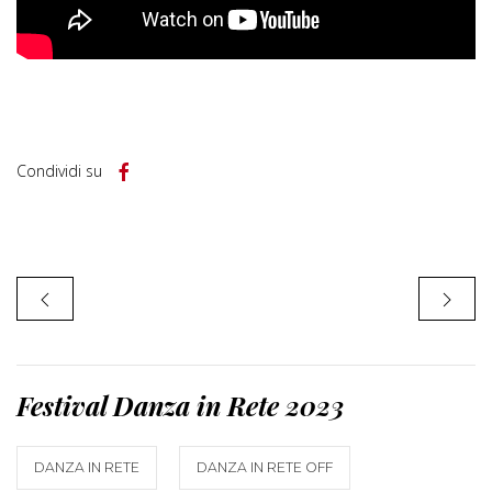
Condividi su
Festival Danza in Rete 2023
DANZA IN RETE
DANZA IN RETE OFF