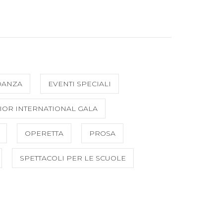
DANZA
EVENTI SPECIALI
IOR INTERNATIONAL GALA
OPERETTA
PROSA
SPETTACOLI PER LE SCUOLE