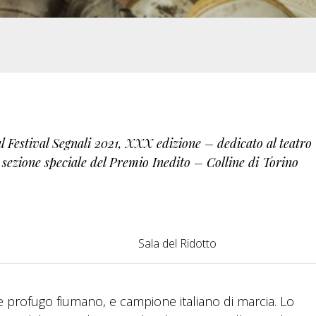
 Festival Segnali 2021, XXX edizione – dedicato al teatro
 sezione speciale del Premio Inedito – Colline di Torino
Sala del Ridotto
e profugo fiumano, e campione italiano di marcia. Lo