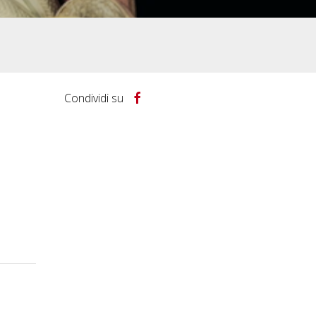
Condividi su