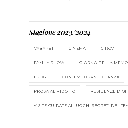
Stagione 2023/2024
CABARET
CINEMA
CIRCO
FAMILY SHOW
GIORNO DELLA MEMO
LUOGHI DEL CONTEMPORANEO DANZA
PROSA AL RIDOTTO
RESIDENZE DIGIT
VISITE GUIDATE AI LUOGHI SEGRETI DEL TE