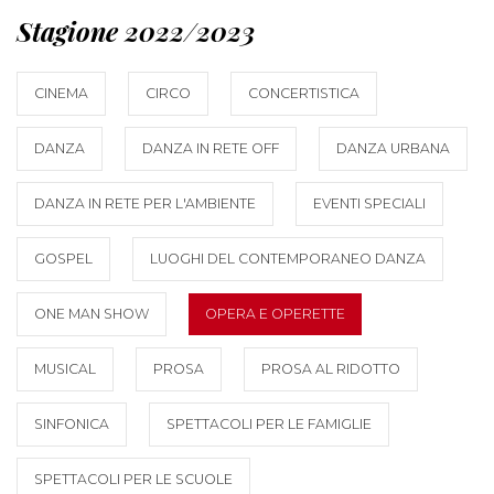
Stagione 2022/2023
CINEMA
CIRCO
CONCERTISTICA
DANZA
DANZA IN RETE OFF
DANZA URBANA
DANZA IN RETE PER L'AMBIENTE
EVENTI SPECIALI
GOSPEL
LUOGHI DEL CONTEMPORANEO DANZA
ONE MAN SHOW
OPERA E OPERETTE
MUSICAL
PROSA
PROSA AL RIDOTTO
SINFONICA
SPETTACOLI PER LE FAMIGLIE
SPETTACOLI PER LE SCUOLE