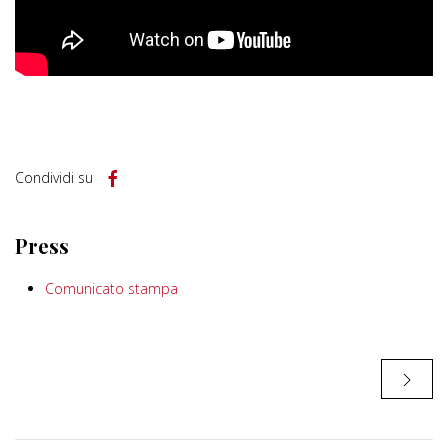
Condividi su
Press
Comunicato stampa