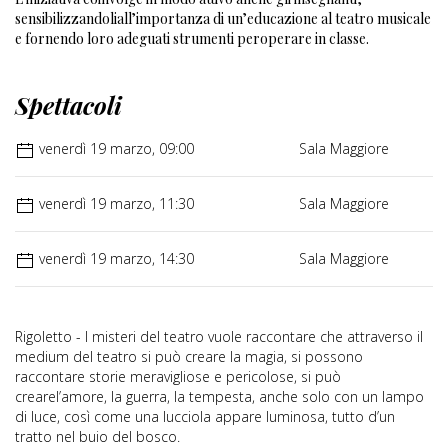
sensibilizzandoliall’importanza di un’educazione al teatro musicale
e fornendo loro adeguati strumenti peroperare in classe.
Spettacoli
venerdì 19 marzo, 09:00
Sala Maggiore
venerdì 19 marzo, 11:30
Sala Maggiore
venerdì 19 marzo, 14:30
Sala Maggiore
Rigoletto - I misteri del teatro vuole raccontare che attraverso il
medium del teatro si può creare la magia, si possono
raccontare storie meravigliose e pericolose, si può
crearel’amore, la guerra, la tempesta, anche solo con un lampo
di luce, così come una lucciola appare luminosa, tutto d’un
tratto nel buio del bosco.