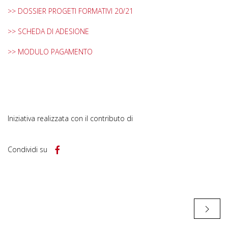
>> DOSSIER PROGETI FORMATIVI 20/21
>> SCHEDA DI ADESIONE
>> MODULO PAGAMENTO
Iniziativa realizzata con il contributo di
Condividi su