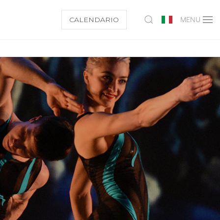
CALENDARIO
MENU