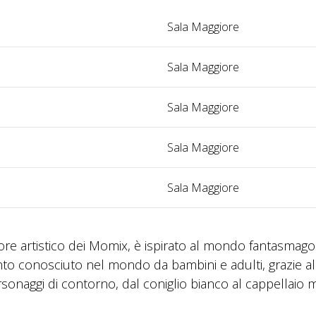
Sala Maggiore
Sala Maggiore
Sala Maggiore
Sala Maggiore
Sala Maggiore
ore artistico dei Momix, è ispirato al mondo fantasmagor
nto conosciuto nel mondo da bambini e adulti, grazie al
personaggi di contorno, dal coniglio bianco al cappellaio 