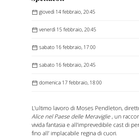
giovedì 14 febbraio, 20:45
venerdì 15 febbraio, 20:45
sabato 16 febbraio, 17:00
sabato 16 febbraio, 20:45
domenica 17 febbraio, 18:00
L’ultimo lavoro di Moses Pendleton, dirett
Alice nel Paese delle Meraviglie
, un racco
vivida fantasia e all’imprevedibile cast di 
fino all’ implacabile regina di cuori.