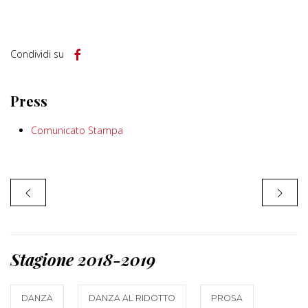
Condividi su
Press
Comunicato Stampa
Stagione 2018-2019
DANZA
DANZA AL RIDOTTO
PROSA