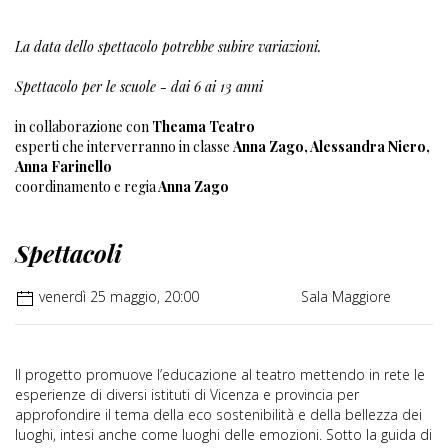
La data dello spettacolo potrebbe subire variazioni.
Spettacolo per le scuole - dai 6 ai 13 anni
in collaborazione con
Theama Teatro
esperti che interverranno in classe
Anna Zago, Alessandra Niero,
Anna Farinello
coordinamento e regia
Anna Zago
Spettacoli
venerdì 25 maggio, 20:00
Sala Maggiore
Il progetto promuove l’educazione al teatro mettendo in rete le
esperienze di diversi istituti di Vicenza e provincia per
approfondire il tema della eco sostenibilità e della bellezza dei
luoghi, intesi anche come luoghi delle emozioni. Sotto la guida di