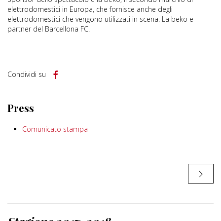
elettrodomestici in Europa, che fornisce anche degli
elettrodomestici che vengono utilizzati in scena. La beko e
partner del Barcellona FC.
Condividi su
Press
Comunicato stampa