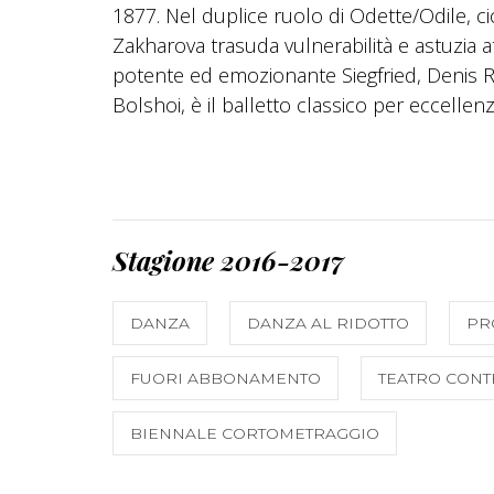
1877. Nel duplice ruolo di Odette/Odile, ci
Zakharova trasuda vulnerabilità e astuzia 
potente ed emozionante Siegfried, Denis R
Bolshoi, è il balletto classico per eccellenz
Stagione 2016-2017
DANZA
DANZA AL RIDOTTO
PR
FUORI ABBONAMENTO
TEATRO CONT
BIENNALE CORTOMETRAGGIO