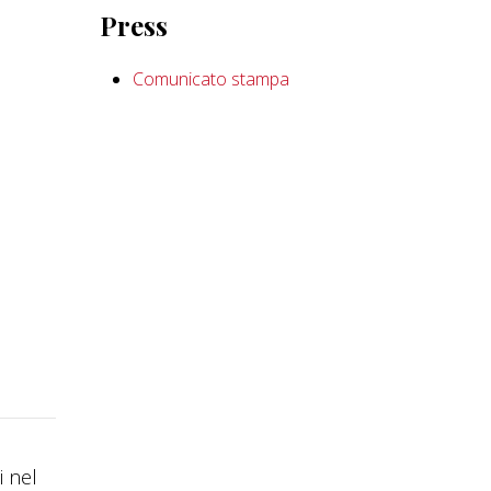
Press
Comunicato stampa
i nel