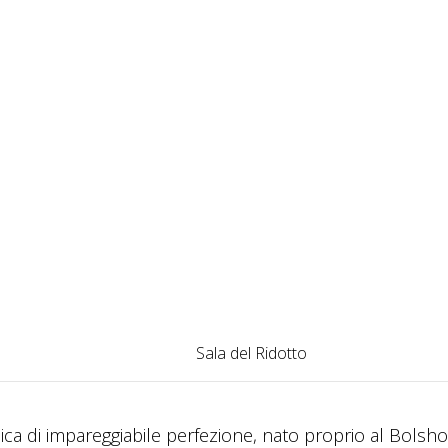
Sala del Ridotto
ca di impareggiabile perfezione, nato proprio al Bolsho