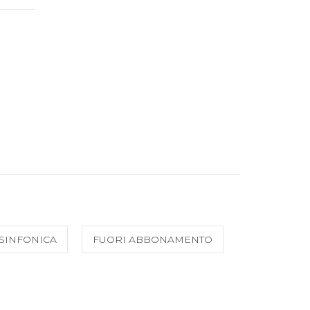
SINFONICA
FUORI ABBONAMENTO