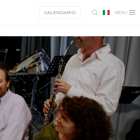
CALENDARIO
MENU