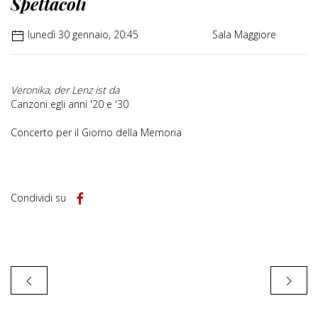
Spettacoli
lunedì 30 gennaio, 20:45
Sala Maggiore
Veronika, der Lenz ist da
Canzoni egli anni '20 e '30
Concerto per il Giorno della Memoria
Condividi su