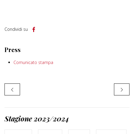
Condividi su
Press
Comunicato stampa
Stagione 2023/2024