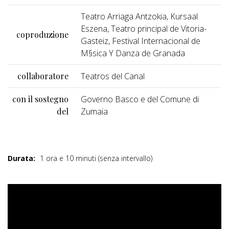
Teatro Arriaga Antzokia, Kursaal
Eszena, Teatro principal de Vitoria-
coproduzione
Gasteiz, Festival Internacional de
M§sica Y Danza de Granada
collaboratore
Teatros del Canal
con il sostegno
Governo Basco e del Comune di
del
Zumaia
Durata:
1 ora e 10 minuti (senza intervallo)