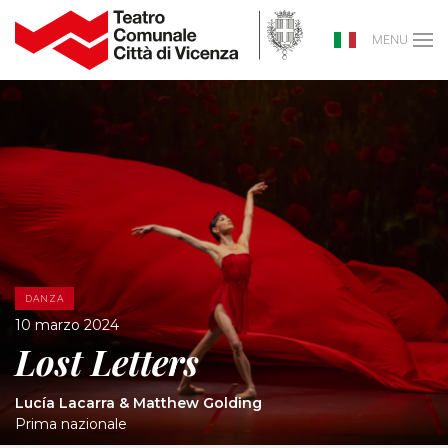
MENU
DANZA
10 marzo 2024
Lost Letters
Lucía Lacarra & Matthew Golding
Prima nazionale