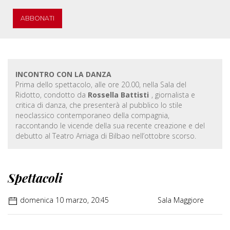
ABBONATI
INCONTRO CON LA DANZA
Prima dello spettacolo, alle ore 20.00, nella Sala del
Ridotto, condotto da
Rossella Battisti
, giornalista e
critica di danza, che presenterà al pubblico lo stile
neoclassico contemporaneo della compagnia,
raccontando le vicende della sua recente creazione e del
debutto al Teatro Arriaga di Bilbao nell’ottobre scorso.
Spettacoli
domenica 10 marzo, 20:45
Sala Maggiore