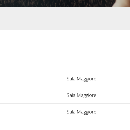
Sala Maggiore
Sala Maggiore
Sala Maggiore