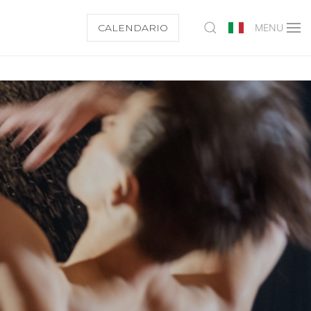
CALENDARIO
MENU