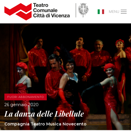
MENU
FUORI ABBONAMENTO
26 gennaio 2020
La danza delle Libellule
Compagnia Teatro Musica Novecento