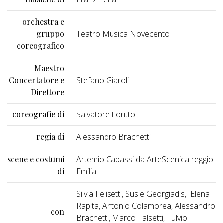
orchestra e
gruppo
Teatro Musica Novecento
coreografico
Maestro
Concertatore e
Stefano Giaroli
Direttore
coreografie di
Salvatore Loritto
regia di
Alessandro Brachetti
scene e costumi
Artemio Cabassi da ArteScenica reggio
di
Emilia
Silvia Felisetti, Susie Georgiadis, Elena
Rapita, Antonio Colamorea, Alessandro
con
Brachetti, Marco Falsetti, Fulvio