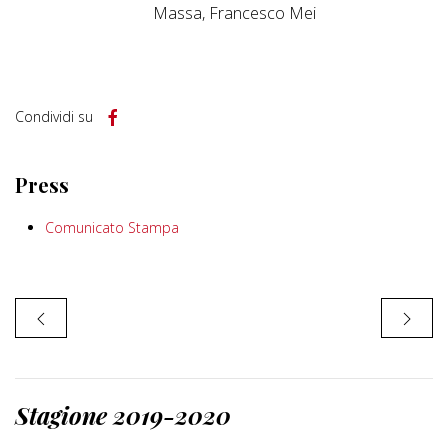
Massa, Francesco Mei
Condividi su
Press
Comunicato Stampa
Stagione 2019-2020