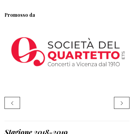
Promosso da
Stagione 2018-2019