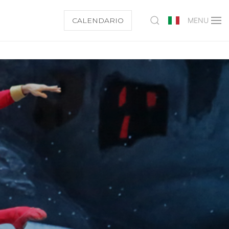
CALENDARIO
MENU