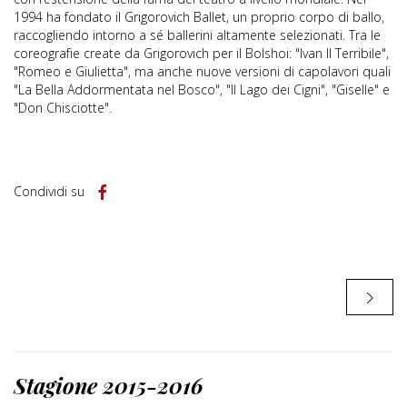
1994 ha fondato il Grigorovich Ballet, un proprio corpo di ballo,
raccogliendo intorno a sé ballerini altamente selezionati. Tra le
coreografie create da Grigorovich per il Bolshoi: "Ivan Il Terribile",
"Romeo e Giulietta", ma anche nuove versioni di capolavori quali
"La Bella Addormentata nel Bosco", "Il Lago dei Cigni", "Giselle" e
"Don Chisciotte".
Condividi su
Stagione 2015-2016