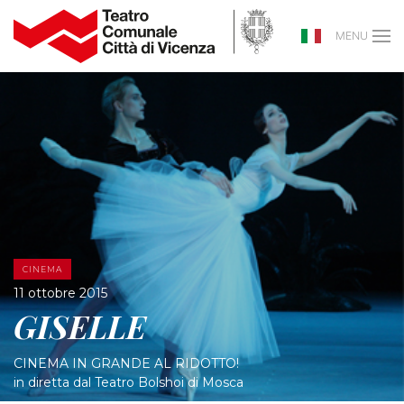
MENU
CINEMA
11 ottobre 2015
GISELLE
CINEMA IN GRANDE AL RIDOTTO!
in diretta dal Teatro Bolshoi di Mosca