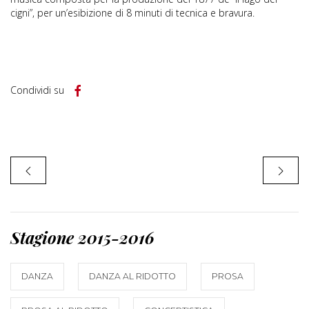
cigni”, per un’esibizione di 8 minuti di tecnica e bravura.
Condividi su
Stagione 2015-2016
DANZA
DANZA AL RIDOTTO
PROSA