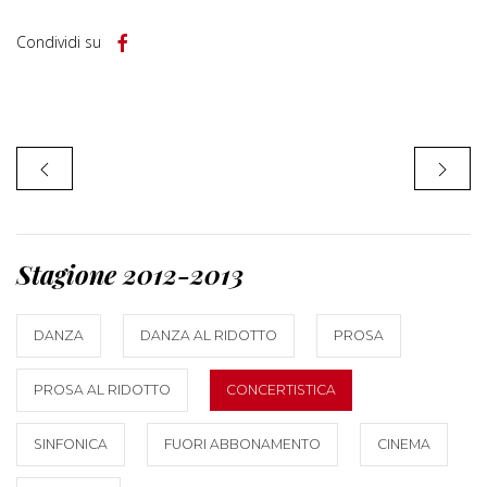
Condividi su
Stagione 2012-2013
DANZA
DANZA AL RIDOTTO
PROSA
PROSA AL RIDOTTO
CONCERTISTICA
SINFONICA
FUORI ABBONAMENTO
CINEMA