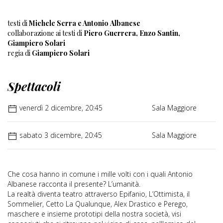
testi di
Michele Serra e Antonio Albanese
collaborazione ai testi di
Piero Guerrera, Enzo Santin,
Giampiero Solari
regia di
Giampiero Solari
Spettacoli
venerdì 2 dicembre, 20:45
Sala Maggiore
sabato 3 dicembre, 20:45
Sala Maggiore
Che cosa hanno in comune i mille volti con i quali Antonio
Albanese racconta il presente? L’umanità.
La realtà diventa teatro attraverso Epifanio, L’Ottimista, il
Sommelier, Cetto La Qualunque, Alex Drastico e Perego,
maschere e insieme prototipi della nostra società, visi