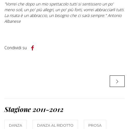
"Vorrei che dopo un mio spettacolo tutti si sentissero un po'
meno soli, un po' più allegri, un po' più forti, vorrei abbracciarli tutti.
La risata è un abbraccio, un bisogno che ci sarà sempre." Antonio
Albanese
Condividi su
Stagione 2011-2012
DANZA
DANZA AL RIDOTTO
PROSA