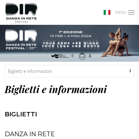
MENU
Biglietti e informazioni
BIGLIETTI
DANZA IN RETE