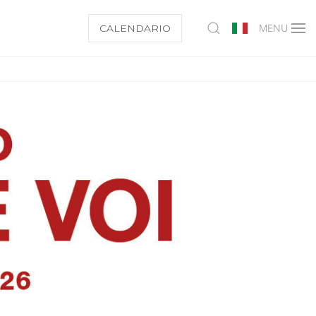
CALENDARIO
MENU