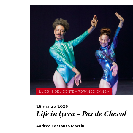
SCOPRI DI PIÙ
CONDIVIDI
LUOGHI DEL CONTEMPORANEO DANZA
28 marzo 2026
Life in lycra - Pas de Cheval
Andrea Costanzo Martini