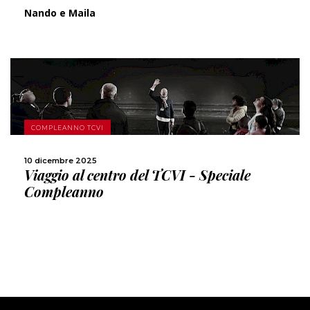
Nando e Maila
SCOPRI DI PIÙ
COMPLEANNO TCVI
CONDIVIDI
10 dicembre 2025
Viaggio al centro del TCVI - Speciale
Compleanno