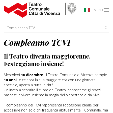
MENU
Compleanno TCVI
Il Teatro diventa maggiorenne.
Festeggiamo insieme!
Mercoledì
10 dicembre
il Teatro Comunale di Vicenza compie
18 anni
e celebra la sua maggiore età con una giornata
speciale, aperta a tutta la città.
Un invito a scoprire il cuore del Teatro, conoscerne gli spazi
nascosti e vivere insieme la magia dello spettacolo dal vivo.
Il compleanno del TCVI rappresenta l’occasione ideale per
accogliere non solo chi frequenta abitualmente il Comunale, ma