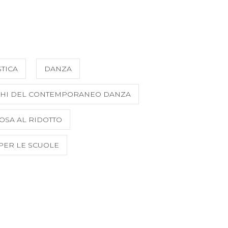
TICA
DANZA
HI DEL CONTEMPORANEO DANZA
OSA AL RIDOTTO
 PER LE SCUOLE