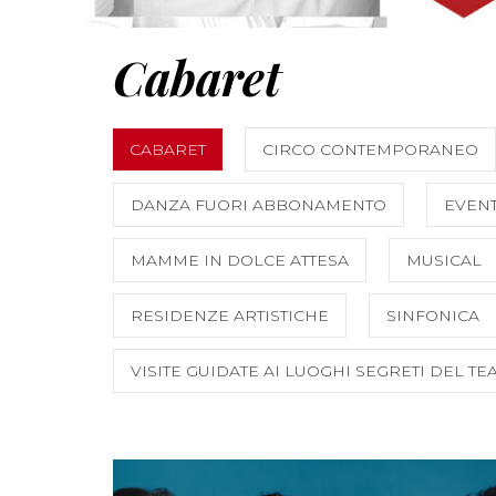
Cabaret
CABARET
CIRCO CONTEMPORANEO
DANZA FUORI ABBONAMENTO
EVENT
MAMME IN DOLCE ATTESA
MUSICAL
RESIDENZE ARTISTICHE
SINFONICA
VISITE GUIDATE AI LUOGHI SEGRETI DEL TE