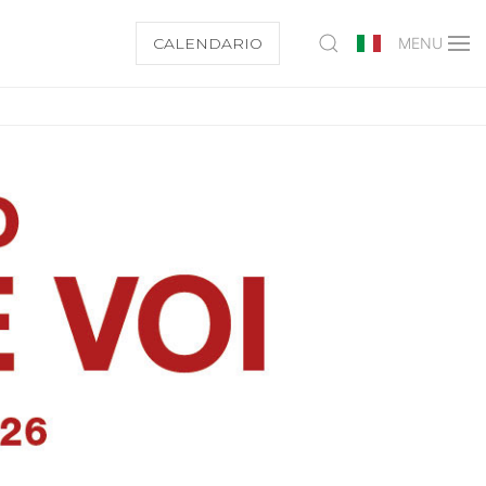
CALENDARIO
MENU