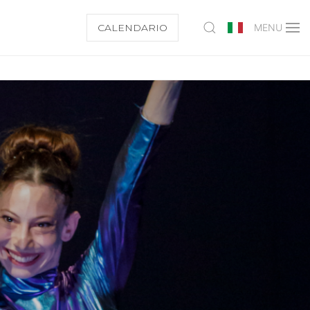
CALENDARIO
MENU