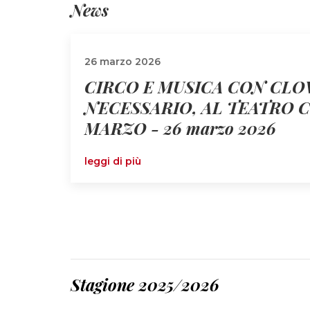
News
26 marzo 2026
CIRCO E MUSICA CON CLOW
NECESSARIO, AL TEATRO 
MARZO - 26 marzo 2026
leggi di più
Stagione 2025/2026