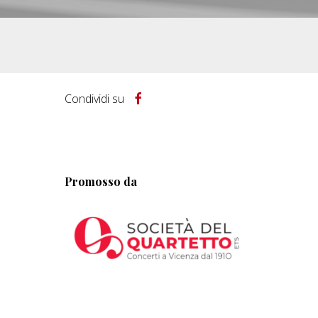
Condividi su
Promosso da