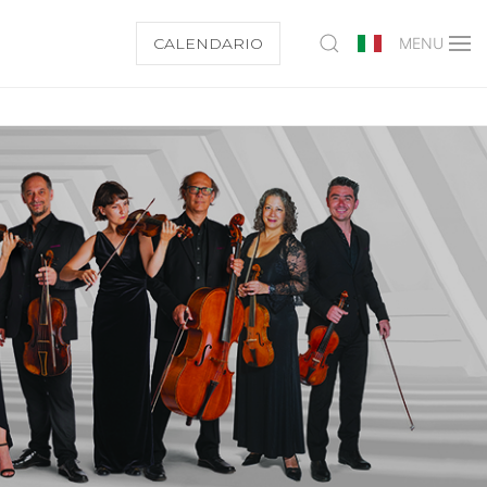
CALENDARIO
MENU