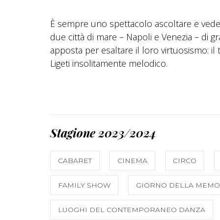
È sempre uno spettacolo ascoltare e vede
due città di mare – Napoli e Venezia – di 
apposta per esaltare il loro virtuosismo: i
Ligeti insolitamente melodico.
Stagione 2023/2024
CABARET
CINEMA
CIRCO
FAMILY SHOW
GIORNO DELLA MEMO
LUOGHI DEL CONTEMPORANEO DANZA