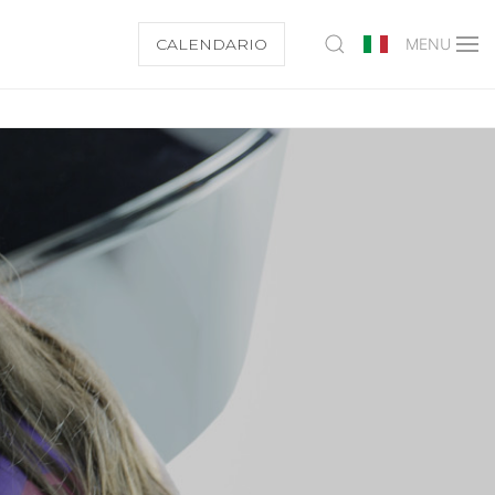
CALENDARIO
MENU