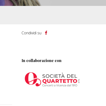
Condividi su
In collaborazione con