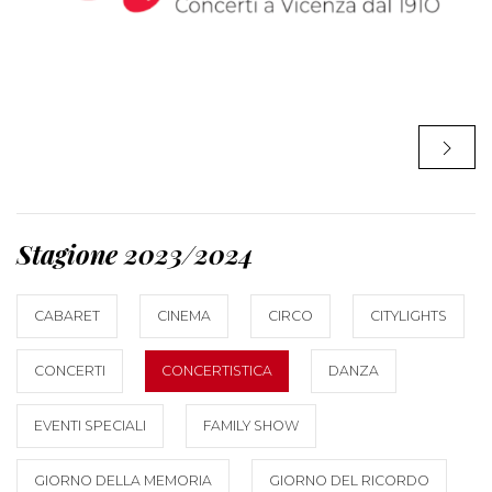
Stagione 2023/2024
CABARET
CINEMA
CIRCO
CITYLIGHTS
CONCERTI
CONCERTISTICA
DANZA
EVENTI SPECIALI
FAMILY SHOW
GIORNO DELLA MEMORIA
GIORNO DEL RICORDO