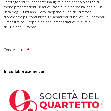
I protagonisti del concerto inaugurale non hanno bisogno di
molte presentazioni. Beatrice Rana è la pianista italiana più in
vista degli ultimi anni. Tony Pappano è uno dei direttori
d'orchestra più comunicativi e amati dal pubblico. La Chamber
Orchestra of Europe è da anni ambasciatrice culturale
dell'Unione Europea.
Condividi su
In collaborazione con