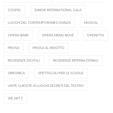
GOSPEL
JUNIOR INTERNATIONAL GALA
LUOGHI DEL CONTEMPORANEO DANZA
MUSICAL
OPERA BABY
OPERA MENO NOVE
OPERETTA
PROSA
PROSA AL RIDOTTO
RESIDENZE DIGITALI
RESIDENZE INTERNAZIONALI
SINFONICA
SPETTACOLI PER LE SCUOLE
VISITE GUIDATE AI LUOGHI SEGRETI DEL TEATRO
WE ART 3