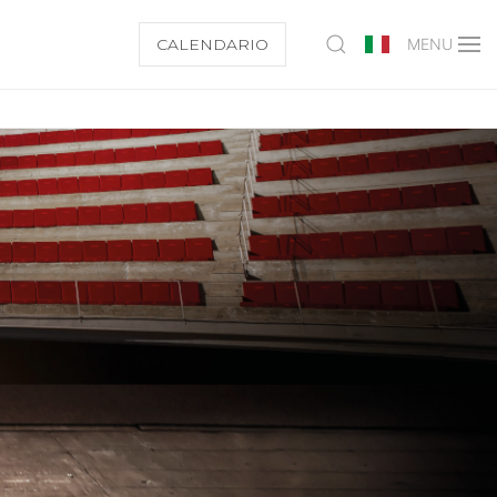
CALENDARIO
MENU