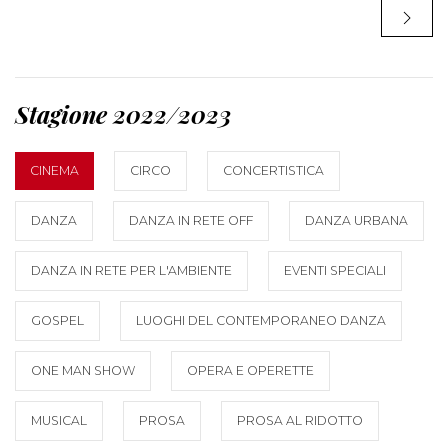
Stagione 2022/2023
CINEMA
CIRCO
CONCERTISTICA
DANZA
DANZA IN RETE OFF
DANZA URBANA
DANZA IN RETE PER L'AMBIENTE
EVENTI SPECIALI
GOSPEL
LUOGHI DEL CONTEMPORANEO DANZA
ONE MAN SHOW
OPERA E OPERETTE
MUSICAL
PROSA
PROSA AL RIDOTTO