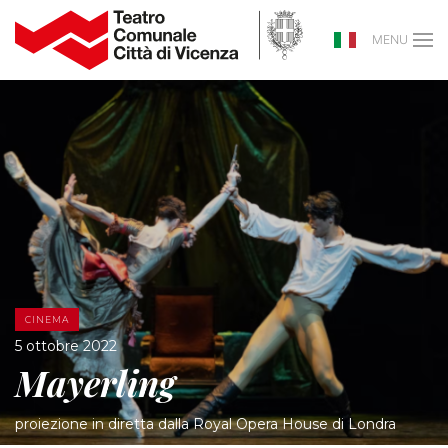
MENU
CINEMA
5 ottobre 2022
Mayerling
proiezione in diretta dalla Royal Opera House di Londra