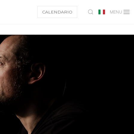
CALENDARIO
MENU