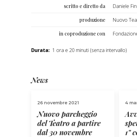
scritto e diretto da
Daniele Fin
produzione
Nuovo Tea
in coproduzione con
Fondazione
Durata:
1 ora e 20 minuti (senza intervallo)
News
26 novembre 2021
4 ma
Nuovo parcheggio
Avv
del Teatro a partire
spe
dal 30 novembre
1" 