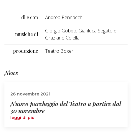
di e con
Andrea Pennacchi
Giorgio Gobbo, Gianluca Segato e
musiche di
Graziano Colella
produzione
Teatro Boxer
News
26 novembre 2021
Nuovo parcheggio del Teatro a partire dal
30 novembre
leggi di più