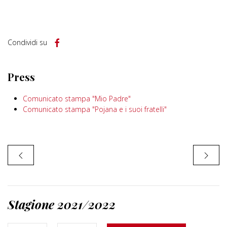
Condividi su
Press
Comunicato stampa "Mio Padre"
Comunicato stampa "Pojana e i suoi fratelli"
Stagione 2021/2022