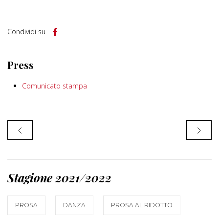
Condividi su
Press
Comunicato stampa
Stagione 2021/2022
PROSA
DANZA
PROSA AL RIDOTTO