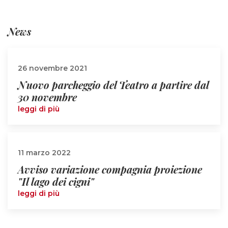
News
26 novembre 2021
Nuovo parcheggio del Teatro a partire dal
30 novembre
leggi di più
11 marzo 2022
Avviso variazione compagnia proiezione
"Il lago dei cigni"
leggi di più