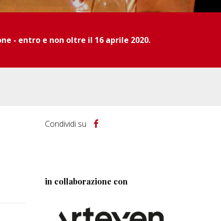
e - entro e non oltre il 16 aprile 2020.
Condividi su
in collaborazione con