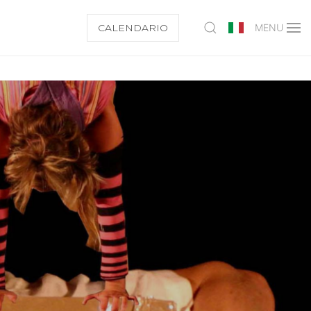
CALENDARIO
MENU