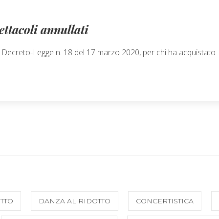
ettacoli annullati
il Decreto-Legge n. 18 del 17 marzo 2020, per chi ha acquistato
TTO
DANZA AL RIDOTTO
CONCERTISTICA