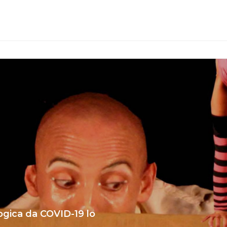
ogica da COVID-19 lo