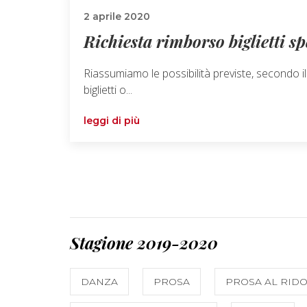
2 aprile 2020
Richiesta rimborso biglietti sp
Riassumiamo le possibilità previste, secondo 
biglietti o...
leggi di più
Stagione 2019-2020
DANZA
PROSA
PROSA AL RIDO