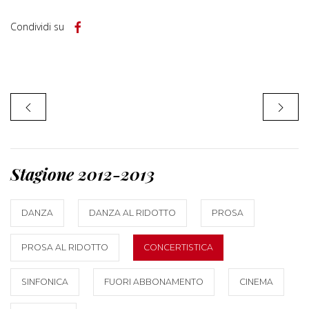
Condividi su
Stagione 2012-2013
DANZA
DANZA AL RIDOTTO
PROSA
PROSA AL RIDOTTO
CONCERTISTICA
SINFONICA
FUORI ABBONAMENTO
CINEMA