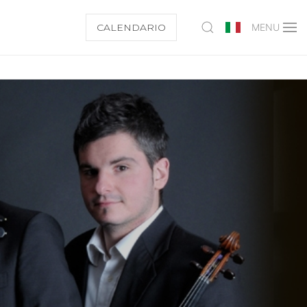
CALENDARIO
MENU