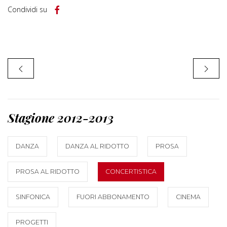
Condividi su
Stagione 2012-2013
DANZA
DANZA AL RIDOTTO
PROSA
PROSA AL RIDOTTO
CONCERTISTICA
SINFONICA
FUORI ABBONAMENTO
CINEMA
PROGETTI