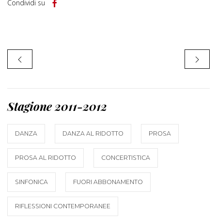
Condividi su
Stagione 2011-2012
DANZA
DANZA AL RIDOTTO
PROSA
PROSA AL RIDOTTO
CONCERTISTICA
SINFONICA
FUORI ABBONAMENTO
RIFLESSIONI CONTEMPORANEE