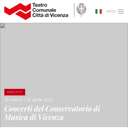
MENU
PROGETTI
26 marzo | 16 aprile 2012
Concerti del Conservatorio di
Musica di Vicenza