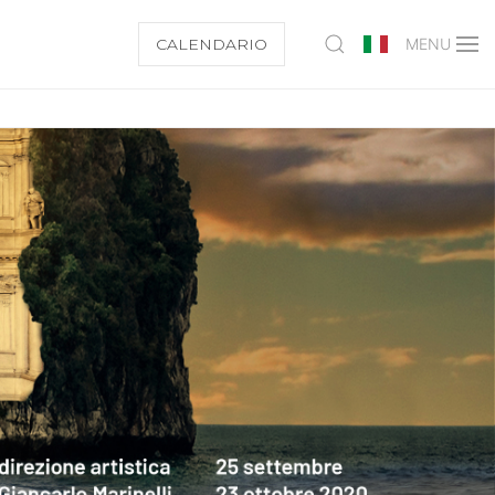
CALENDARIO
MENU